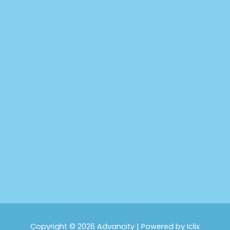
Copyright © 2026 Advancity | Powered by Iclix