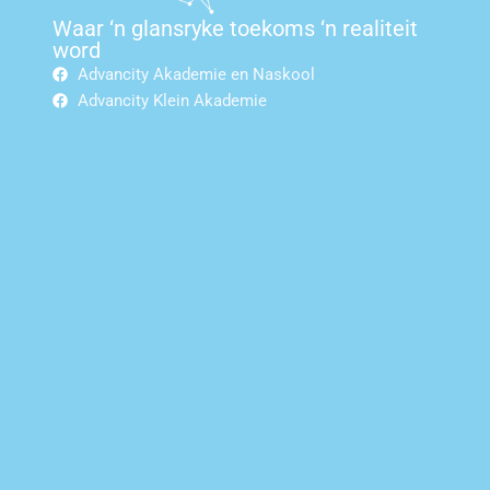
Waar ‘n glansryke toekoms ‘n realiteit
word
Advancity Akademie en Naskool
Advancity Klein Akademie