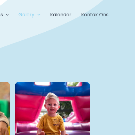
ns
Galery
Kalender
Kontak Ons